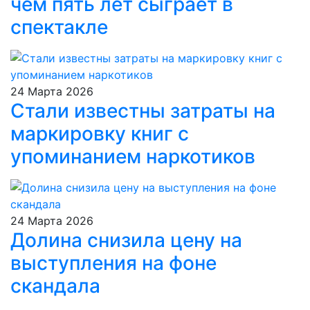
чем пять лет сыграет в
спектакле
24 Марта 2026
Стали известны затраты на
маркировку книг с
упоминанием наркотиков
24 Марта 2026
Долина снизила цену на
выступления на фоне
скандала