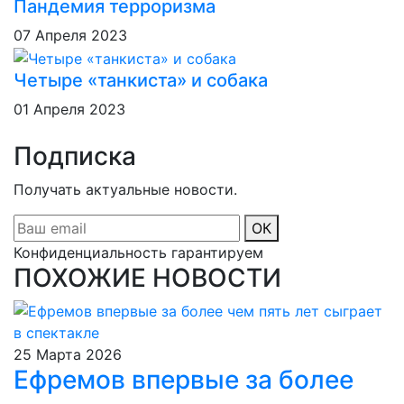
Пандемия терроризма
07 Апреля 2023
Четыре «танкиста» и собака
01 Апреля 2023
Подписка
Получать актуальные новости.
ОК
Конфиденциальность гарантируем
ПОХОЖИЕ НОВОСТИ
25 Марта 2026
Ефремов впервые за более