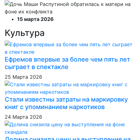
15 марта 2026
Культура
Ефремов впервые за более чем пять лет
сыграет в спектакле
25 Марта 2026
Стали известны затраты на маркировку
книг с упоминанием наркотиков
24 Марта 2026
Долина снизила цену на выступления на