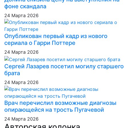
фоне скандала
24 Марта 2026
Опубликован первый кадр из нового
сериала о Гарри Поттере
24 Марта 2026
Сергей Лазарев посетил могилу старшего
брата
24 Марта 2026
Врач перечислил возможные диагнозы
опирающейся на трость Пугачевой
24 Марта 2026
Авторская колонка