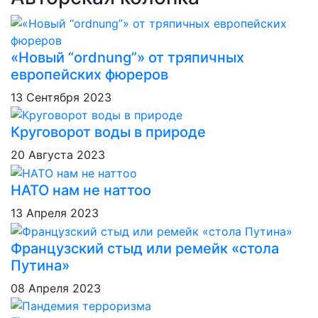
«Новый “ordnung”» от тряпичных
европейских фюреров
13 Сентября 2023
Круговорот воды в природе
20 Августа 2023
НАТО нам не наттоо
13 Апреля 2023
Французский стыд или ремейк «стола
Путина»
08 Апреля 2023