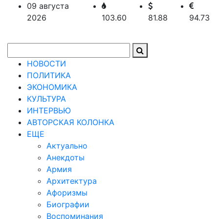
09 августа
2026
103.60
81.88
94.73
НОВОСТИ
ПОЛИТИКА
ЭКОНОМИКА
КУЛЬТУРА
ИНТЕРВЬЮ
АВТОРСКАЯ КОЛОНКА
ЕЩЕ
Актуально
Анекдоты
Армия
Архитектура
Афоризмы
Биографии
Воспоминания