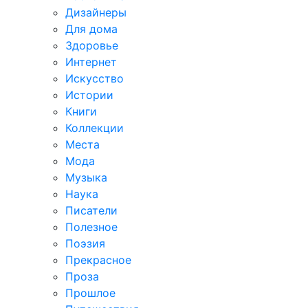
Дизайнеры
Для дома
Здоровье
Интернет
Искусство
Истории
Книги
Коллекции
Места
Мода
Музыка
Наука
Писатели
Полезное
Поэзия
Прекрасное
Проза
Прошлое