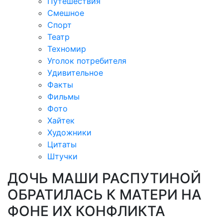
Путешествия
Смешное
Спорт
Театр
Техномир
Уголок потребителя
Удивительное
Факты
Фильмы
Фото
Хайтек
Художники
Цитаты
Штучки
ДОЧЬ МАШИ РАСПУТИНОЙ
ОБРАТИЛАСЬ К МАТЕРИ НА
ФОНЕ ИХ КОНФЛИКТА