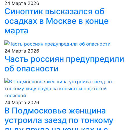
24 Марта 2026
Синоптик высказался об
осадках в Москве в конце
марта
24 Марта 2026
Часть россиян предупредили
об опасности
24 Марта 2026
В Подмосковье женщина
устроила заезд по тонкому
льду пруда на коньках и с