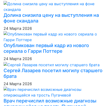
Долина снизила цену на выступления на
фоне скандала
24 Марта 2026
Опубликован первый кадр из нового
сериала о Гарри Поттере
24 Марта 2026
Сергей Лазарев посетил могилу старшего
брата
24 Марта 2026
Врач перечислил возможные диагнозы