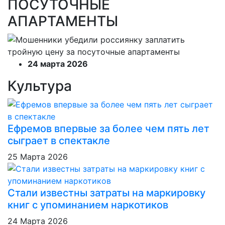
ПОСУТОЧНЫЕ
АПАРТАМЕНТЫ
24 марта 2026
Культура
Ефремов впервые за более чем пять лет
сыграет в спектакле
25 Марта 2026
Стали известны затраты на маркировку
книг с упоминанием наркотиков
24 Марта 2026