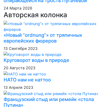
опирающейся на трость Пугачевой
24 Марта 2026
Авторская колонка
«Новый “ordnung”» от тряпичных
европейских фюреров
13 Сентября 2023
Круговорот воды в природе
20 Августа 2023
НАТО нам не наттоо
13 Апреля 2023
Французский стыд или ремейк «стола
Путина»