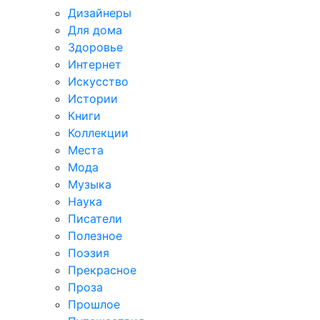
Дизайнеры
Для дома
Здоровье
Интернет
Искусство
Истории
Книги
Коллекции
Места
Мода
Музыка
Наука
Писатели
Полезное
Поэзия
Прекрасное
Проза
Прошлое