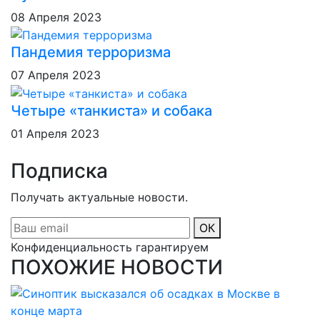
08 Апреля 2023
Пандемия терроризма
07 Апреля 2023
Четыре «танкиста» и собака
01 Апреля 2023
Подписка
Получать актуальные новости.
ОК
Конфиденциальность гарантируем
ПОХОЖИЕ НОВОСТИ