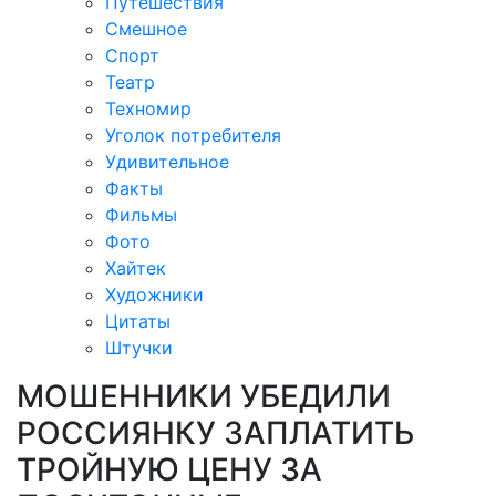
Путешествия
Смешное
Спорт
Театр
Техномир
Уголок потребителя
Удивительное
Факты
Фильмы
Фото
Хайтек
Художники
Цитаты
Штучки
МОШЕННИКИ УБЕДИЛИ
РОССИЯНКУ ЗАПЛАТИТЬ
ТРОЙНУЮ ЦЕНУ ЗА