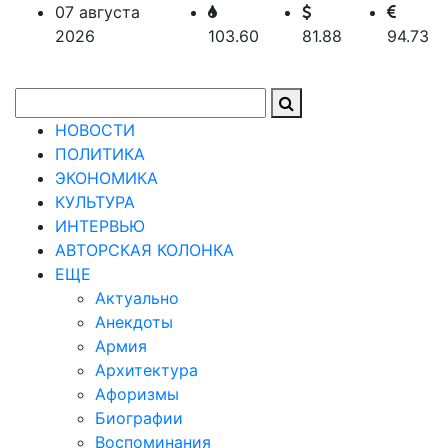
07 августа
2026
103.60
81.88
94.73
НОВОСТИ
ПОЛИТИКА
ЭКОНОМИКА
КУЛЬТУРА
ИНТЕРВЬЮ
АВТОРСКАЯ КОЛОНКА
ЕЩЕ
Актуально
Анекдоты
Армия
Архитектура
Афоризмы
Биографии
Воспоминания