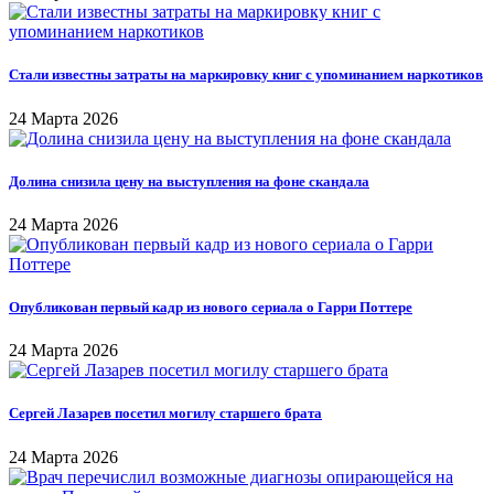
Стали известны затраты на маркировку книг с упоминанием наркотиков
24 Марта 2026
Долина снизила цену на выступления на фоне скандала
24 Марта 2026
Опубликован первый кадр из нового сериала о Гарри Поттере
24 Марта 2026
Сергей Лазарев посетил могилу старшего брата
24 Марта 2026