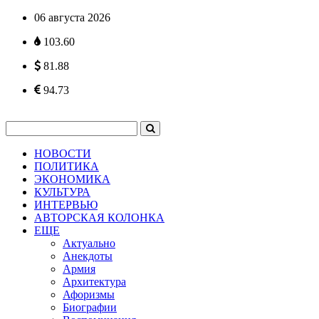
06 августа 2026
103.60
81.88
94.73
НОВОСТИ
ПОЛИТИКА
ЭКОНОМИКА
КУЛЬТУРА
ИНТЕРВЬЮ
АВТОРСКАЯ КОЛОНКА
ЕЩЕ
Актуально
Анекдоты
Армия
Архитектура
Афоризмы
Биографии