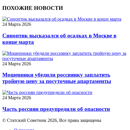
ПОХОЖИЕ НОВОСТИ
24 Марта 2026
Синоптик высказался об осадках в Москве в
конце марта
24 Марта 2026
Мошенники убедили россиянку заплатить
тройную цену за посуточные апартаменты
24 Марта 2026
Часть россиян предупредили об опасности
© Статский Советник 2026, Все права защищены