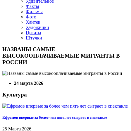
Удивительное
Факты
Фильмы
Фото
Хайтек
Художники
Цитаты
Штучки
НАЗВАНЫ САМЫЕ
ВЫСОКООПЛАЧИВАЕМЫЕ МИГРАНТЫ В
РОССИИ
24 марта 2026
Культура
Ефремов впервые за более чем пять лет сыграет в спектакле
25 Марта 2026