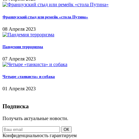
Французский стыд или ремейк «стола Путина»
08 Апреля 2023
Пандемия терроризма
07 Апреля 2023
Четыре «танкиста» и собака
01 Апреля 2023
Подписка
Получать актуальные новости.
ОК
Конфиденциальность гарантируем