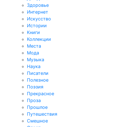
Здоровье
Интернет
Искусство
Истории
Книги
Коллекции
Места
Мода
Музыка
Наука
Писатели
Полезное
Поэзия
Прекрасное
Проза
Прошлое
Путешествия
Смешное