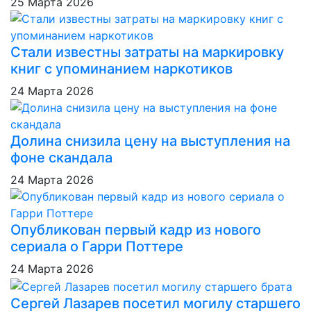
25 Марта 2026
Стали известны затраты на маркировку
книг с упоминанием наркотиков
24 Марта 2026
Долина снизила цену на выступления на
фоне скандала
24 Марта 2026
Опубликован первый кадр из нового
сериала о Гарри Поттере
24 Марта 2026
Сергей Лазарев посетил могилу старшего