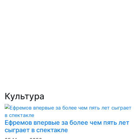
Культура
Ефремов впервые за более чем пять лет
сыграет в спектакле