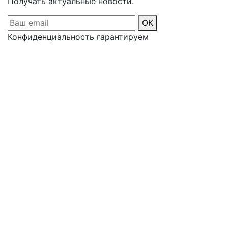
Получать актуальные новости.
ОК
Конфиденциальность гарантируем