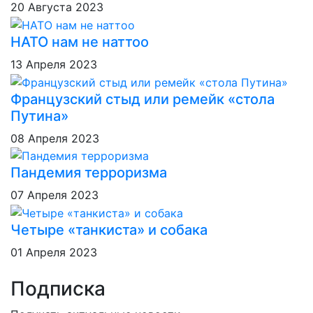
20 Августа 2023
НАТО нам не наттоо
13 Апреля 2023
Французский стыд или ремейк «стола
Путина»
08 Апреля 2023
Пандемия терроризма
07 Апреля 2023
Четыре «танкиста» и собака
01 Апреля 2023
Подписка