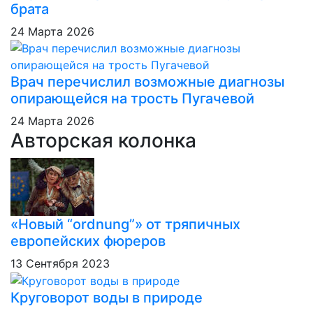
брата
24 Марта 2026
Врач перечислил возможные диагнозы
опирающейся на трость Пугачевой
24 Марта 2026
Авторская колонка
«Новый “ordnung”» от тряпичных
европейских фюреров
13 Сентября 2023
Круговорот воды в природе